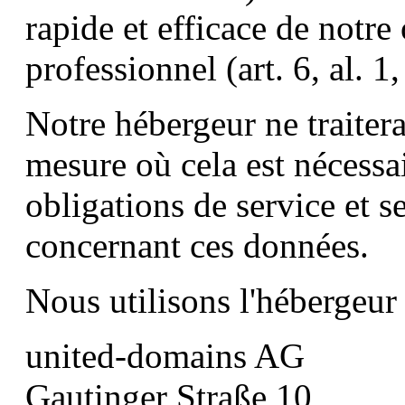
rapide et efficace de notre 
professionnel (art. 6, al. 1
Notre hébergeur ne traiter
mesure où cela est nécessai
obligations de service et s
concernant ces données.
Nous utilisons l'hébergeur 
united-domains AG
Gautinger Straße 10