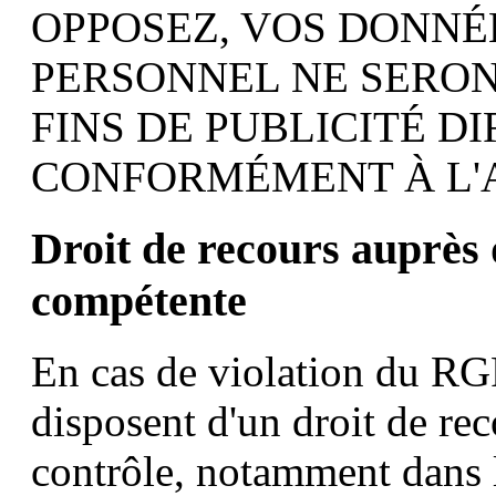
OPPOSEZ, VOS DONNÉ
PERSONNEL NE SERONT
FINS DE PUBLICITÉ D
CONFORMÉMENT À L'ART
Droit de recours auprès d
compétente
En cas de violation du RG
disposent d'un droit de rec
contrôle, notamment dans 