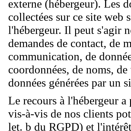
externe (hébergeur). Les d
collectées sur ce site web 
l'hébergeur. Il peut s'agir
demandes de contact, de m
communication, de données
coordonnées, de noms, de v
données générées par un s
Le recours à l'hébergeur a 
vis-à-vis de nos clients pote
let. b du RGPD) et l'intérê