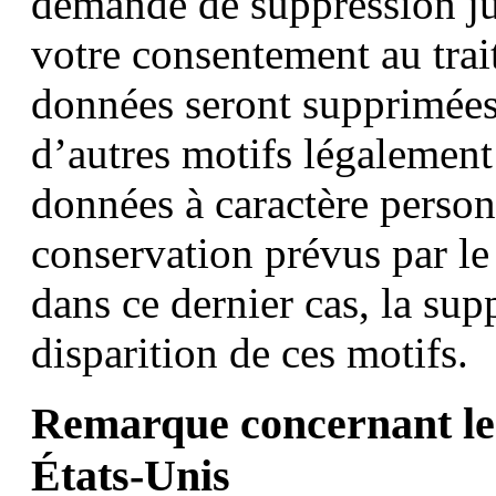
demande de suppression ju
votre consentement au tra
données seront supprimées
d’autres motifs légalement
données à caractère person
conservation prévus par le 
dans ce dernier cas, la sup
disparition de ces motifs.
Remarque concernant le 
États-Unis