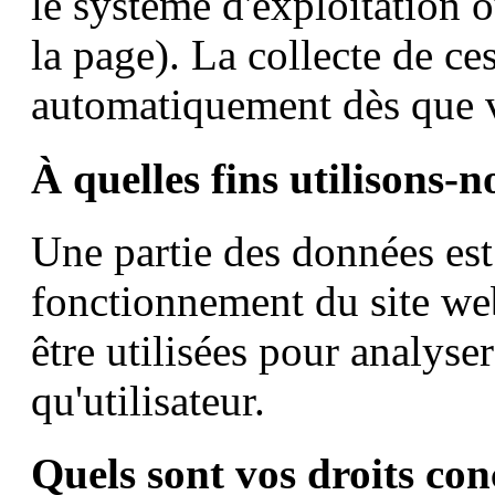
le système d'exploitation o
la page). La collecte de ce
automatiquement dès que v
À quelles fins utilisons-
Une partie des données est 
fonctionnement du site we
être utilisées pour analys
qu'utilisateur.
Quels sont vos droits co