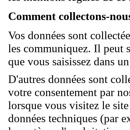
Comment collectons-nous
Vos données sont collectée
les communiquez. Il peut s
que vous saisissez dans un
D'autres données sont col
votre consentement par no
lorsque vous visitez le sit
données techniques (par ex