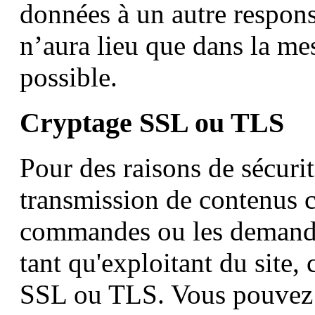
données à un autre respons
n’aura lieu que dans la me
possible.
Cryptage SSL ou TLS
Pour des raisons de sécurit
transmission de contenus co
commandes ou les demand
tant qu'exploitant du site, 
SSL ou TLS. Vous pouvez 