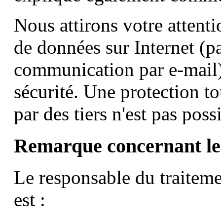
Nous attirons votre attenti
de données sur Internet (p
communication par e-mail) 
sécurité. Une protection to
par des tiers n'est pas poss
Remarque concernant le 
Le responsable du traiteme
est :