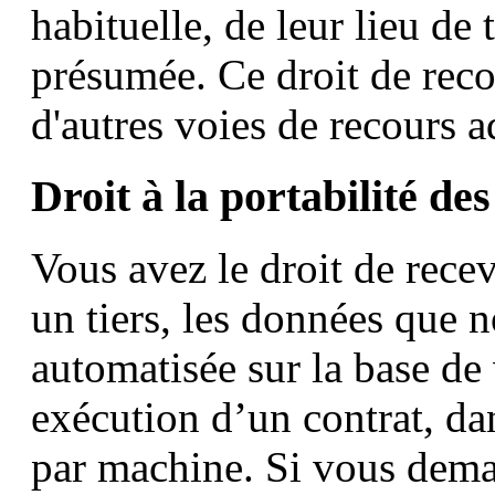
habituelle, de leur lieu de 
présumée. Ce droit de reco
d'autres voies de recours a
Droit à la portabilité de
Vous avez le droit de rec
un tiers, les données que 
automatisée sur la base de
exécution d’un contrat, dan
par machine. Si vous deman