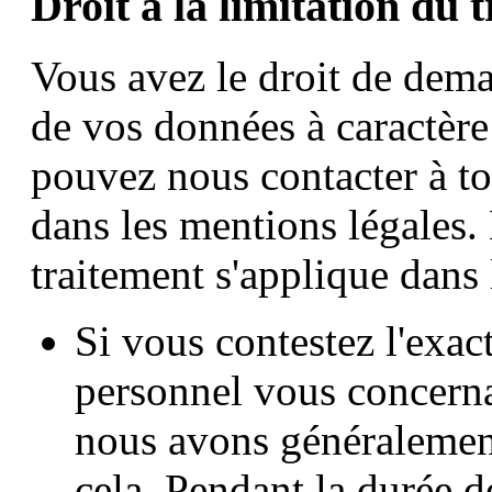
Droit à la limitation du 
Vous avez le droit de dema
de vos données à caractère
pouvez nous contacter à to
dans les mentions légales. 
traitement s'applique dans 
Si vous contestez l'exac
personnel vous concerna
nous avons généralement
cela. Pendant la durée de