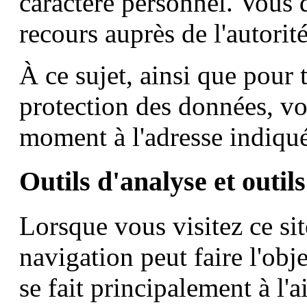
caractère personnel. Vous 
recours auprès de l'autorit
À ce sujet, ainsi que pour t
protection des données, vo
moment à l'adresse indiqué
Outils d'analyse et outils
Lorsque vous visitez ce s
navigation peut faire l'obje
se fait principalement à l