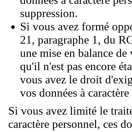
suppression.
Si vous avez formé oppo
21, paragraphe 1, du RG
une mise en balance de v
qu'il n'est pas encore ét
vous avez le droit d'exig
vos données à caractère
Si vous avez limité le tra
caractère personnel, ces do