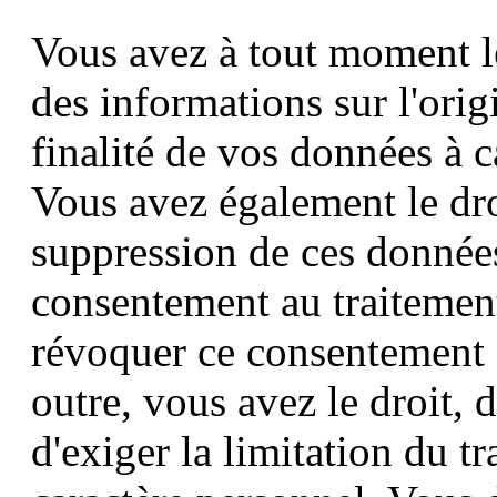
Vous avez à tout moment le
des informations sur l'origi
finalité de vos données à c
Vous avez également le droi
suppression de ces donnée
consentement au traitemen
révoquer ce consentement 
outre, vous avez le droit, 
d'exiger la limitation du t