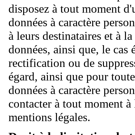
disposez à tout moment d'u
données à caractère personn
à leurs destinataires et à l
données, ainsi que, le cas 
rectification ou de suppre
égard, ainsi que pour toute
données à caractère perso
contacter à tout moment à 
mentions légales.