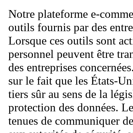
Notre plateforme e-commerc
outils fournis par des entr
Lorsque ces outils sont act
personnel peuvent être tra
des entreprises concernées.
sur le fait que les États-U
tiers sûr au sens de la légi
protection des données. Le
tenues de communiquer des