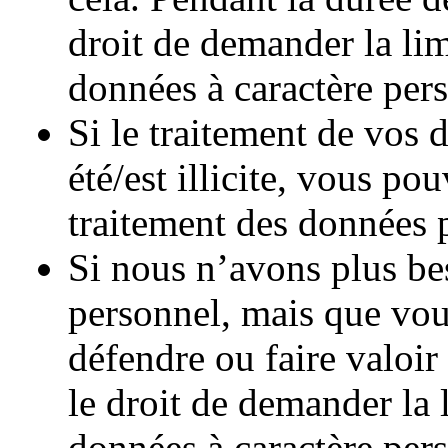
droit de demander la lim
données à caractère per
Si le traitement de vos 
été/est illicite, vous p
traitement des données p
Si nous n’avons plus be
personnel, mais que vou
défendre ou faire valoir
le droit de demander la 
données à caractère pers