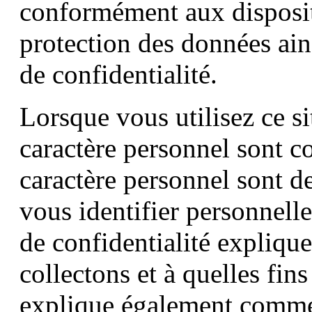
conformément aux disposit
protection des données ains
de confidentialité.
Lorsque vous utilisez ce s
caractère personnel sont c
caractère personnel sont d
vous identifier personnell
de confidentialité expliqu
collectons et à quelles fins
explique également comment