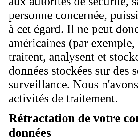
aux autorités de sécurité, 
personne concernée, puissi
à cet égard. Il ne peut donc
américaines (par exemple, 
traitent, analysent et sto
données stockées sur des s
surveillance. Nous n'avons
activités de traitement.
Rétractation de votre c
données