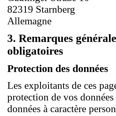
82319 Starnberg
Allemagne
3. Remarques générale
obligatoires
Protection des données
Les exploitants de ces page
protection de vos données 
données à caractère person