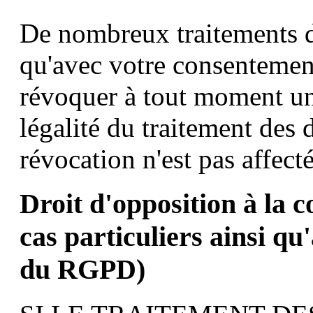
De nombreux traitements d
qu'avec votre consentemen
révoquer à tout moment u
légalité du traitement des 
révocation n'est pas affecté
Droit d'opposition à la c
cas particuliers ainsi qu
du RGPD)