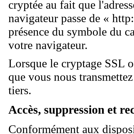
cryptée au fait que l'adres
navigateur passe de « http://
présence du symbole du cad
votre navigateur.
Lorsque le cryptage SSL o
que vous nous transmettez 
tiers.
Accès, suppression et rec
Conformément aux disposit