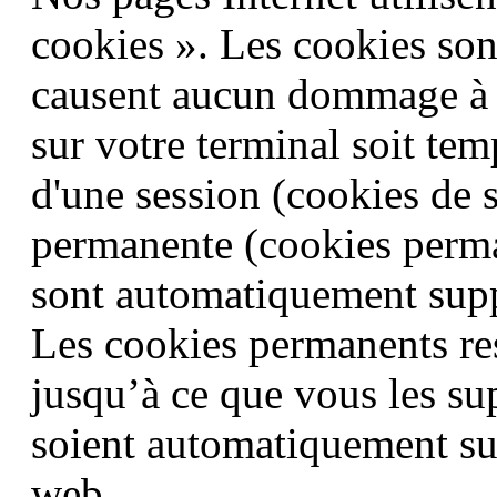
cookies ». Les cookies sont
causent aucun dommage à vo
sur votre terminal soit te
d'une session (cookies de s
permanente (cookies perma
sont automatiquement suppr
Les cookies permanents res
jusqu’à ce que vous les s
soient automatiquement su
web.