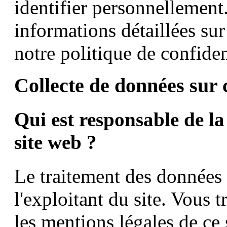
identifier personnellement
informations détaillées su
notre politique de confiden
Collecte de données sur 
Qui est responsable de la
site web ?
Le traitement des données s
l'exploitant du site. Vous
les mentions légales de ce 