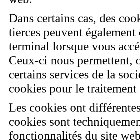
Dans certains cas, des coo
tierces peuvent également ê
terminal lorsque vous accéd
Ceux-ci nous permettent, o
certains services de la soc
cookies pour le traitement
Les cookies ont différent
cookies sont techniquement
fonctionnalités du site we