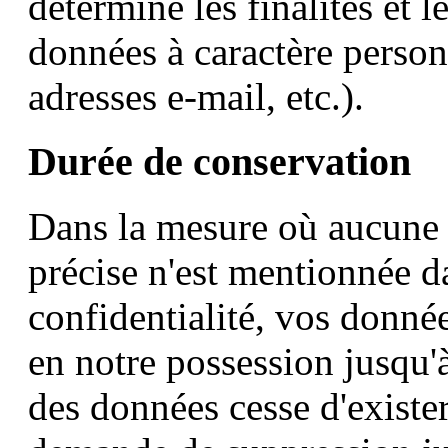
détermine les finalités et 
données à caractère perso
adresses e-mail, etc.).
Durée de conservation
Dans la mesure où aucune 
précise n'est mentionnée d
confidentialité, vos donnée
en notre possession jusqu'à
des données cesse d'existe