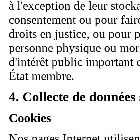
à l'exception de leur stock
consentement ou pour faire
droits en justice, ou pour p
personne physique ou mora
d'intérêt public important
État membre.
4. Collecte de données 
Cookies
Nos pages Internet utilisen