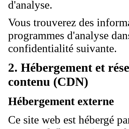
d'analyse.
Vous trouverez des informa
programmes d'analyse dans
confidentialité suivante.
2. Hébergement et rése
contenu (CDN)
Hébergement externe
Ce site web est hébergé par