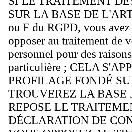
SI LE TRAITEMENT D
SUR LA BASE DE L'ART.
ou F du RGPD, vous avez à
opposer au traitement de v
personnel pour des raisons 
particulière ; CELA S
PROFILAGE FONDÉ SUR
TROUVEREZ LA BASE 
REPOSE LE TRAITEME
DÉCLARATION DE CONF