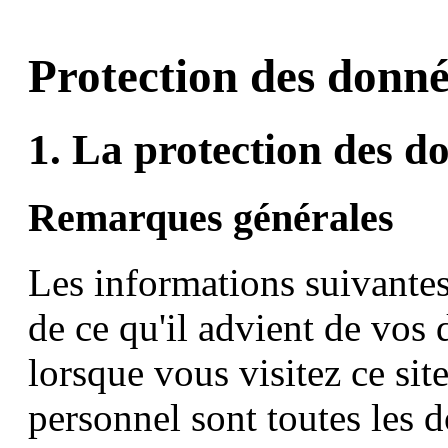
Protection des donné
1. La protection des d
Remarques générales
Les informations suivante
de ce qu'il advient de vos
lorsque vous visitez ce si
personnel sont toutes les 