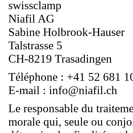
swissclamp
Niafil AG
Sabine Holbrook-Hauser
Talstrasse 5
CH-8219 Trasadingen
Téléphone : +41 52 681 1
E-mail : info@niafil.ch
Le responsable du traiteme
morale qui, seule ou conjo