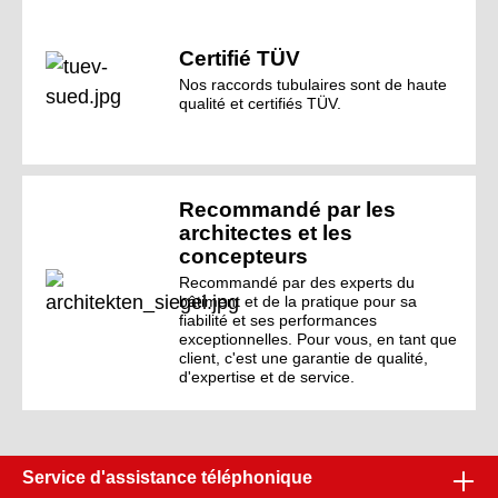
Certifié TÜV
Nos raccords tubulaires sont de haute
qualité et certifiés TÜV.
Recommandé par les
architectes et les
concepteurs
Recommandé par des experts du
bâtiment et de la pratique pour sa
fiabilité et ses performances
exceptionnelles. Pour vous, en tant que
client, c'est une garantie de qualité,
d'expertise et de service.
Service d'assistance téléphonique