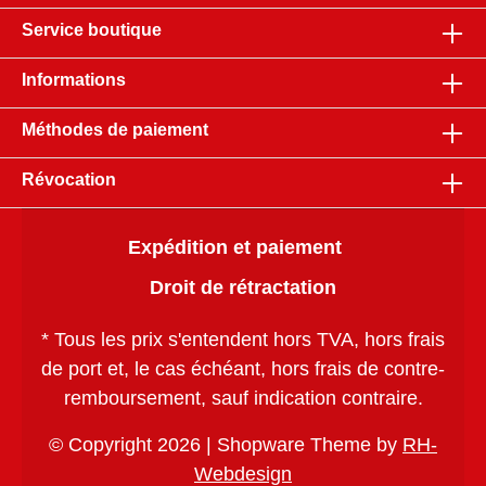
Service boutique
Informations
Méthodes de paiement
Révocation
Expédition et paiement
Droit de rétractation
* Tous les prix s'entendent hors TVA, hors
frais
de port
et, le cas échéant, hors frais de contre-
remboursement, sauf indication contraire.
© Copyright 2026 | Shopware Theme by
RH-
Webdesign