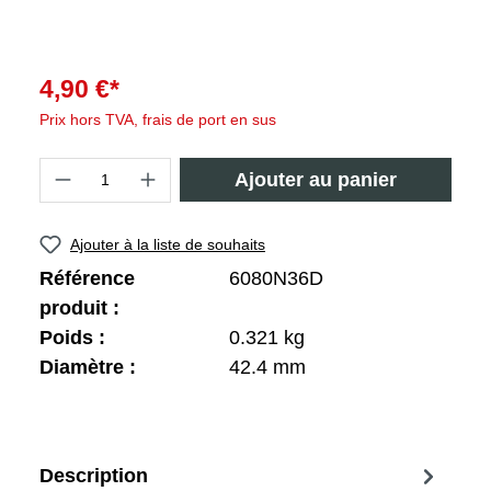
4,90 €*
Prix hors TVA, frais de port en sus
Ajouter au panier
Ajouter à la liste de souhaits
Référence
6080N36D
produit :
Poids :
0.321 kg
Diamètre :
42.4 mm
Description