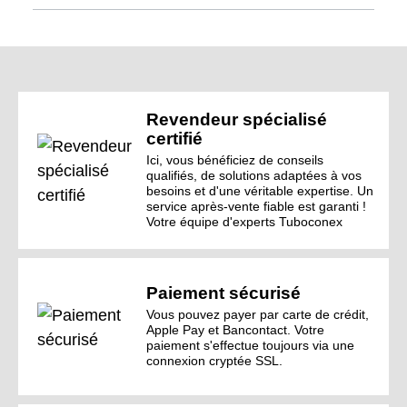
Revendeur spécialisé
certifié
Ici, vous bénéficiez de conseils
qualifiés, de solutions adaptées à vos
besoins et d'une véritable expertise. Un
service après-vente fiable est garanti !
Votre équipe d'experts Tuboconex
Paiement sécurisé
Vous pouvez payer par carte de crédit,
Apple Pay et Bancontact. Votre
paiement s'effectue toujours via une
connexion cryptée SSL.