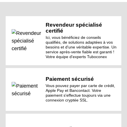
Revendeur spécialisé
certifié
Ici, vous bénéficiez de conseils
qualifiés, de solutions adaptées à vos
besoins et d'une véritable expertise. Un
service après-vente fiable est garanti !
Votre équipe d'experts Tuboconex
Paiement sécurisé
Vous pouvez payer par carte de crédit,
Apple Pay et Bancontact. Votre
paiement s'effectue toujours via une
connexion cryptée SSL.