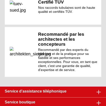
Certifié TÜV
Nos raccords tubulaires sont de haute
qualité et certifiés TÜV.
Recommandé par les
architectes et les
concepteurs
Recommandé par des experts du
bâtiment et de la pratique pour sa
fiabilité et ses performances
exceptionnelles. Pour vous, en tant que
client, c'est une garantie de qualité,
d'expertise et de service.
Service d'assistance téléphonique
Service boutique