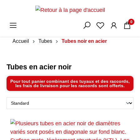
0
Accueil
Tubes
Tubes noir en acier
Tubes en acier noir
Pour tout panier combinant des tuyaux et des raccords,
les frais de livraison pour les raccords sont offerts.