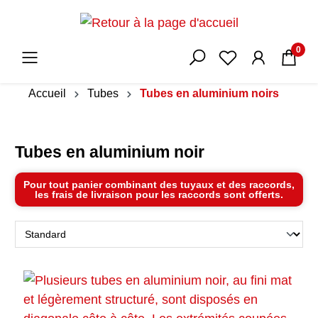
0
Accueil
Tubes
Tubes en aluminium noirs
Tubes en aluminium noir
Pour tout panier combinant des tuyaux et des raccords,
les frais de livraison pour les raccords sont offerts.