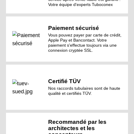
Votre équipe d'experts Tuboconex
Paiement sécurisé
Vous pouvez payer par carte de crédit,
Apple Pay et Bancontact. Votre
paiement s'effectue toujours via une
connexion cryptée SSL.
Certifié TÜV
Nos raccords tubulaires sont de haute
qualité et certifiés TÜV.
Recommandé par les
architectes et les