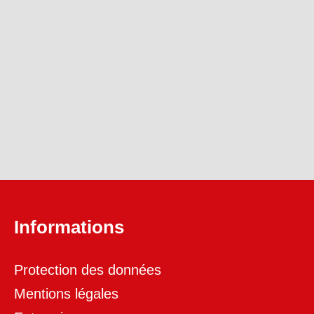
Informations
Protection des données
Mentions légales