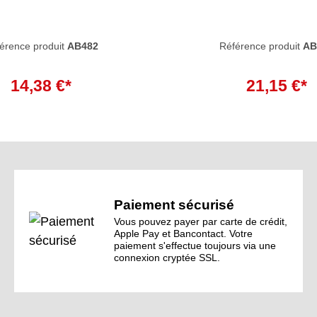
érence produit
AB482
Référence produit
AB
14,38 €*
21,15 €*
Paiement sécurisé
Vous pouvez payer par carte de crédit,
Apple Pay et Bancontact. Votre
paiement s'effectue toujours via une
connexion cryptée SSL.