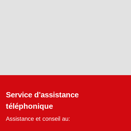
Service d'assistance
téléphonique
Assistance et conseil au: