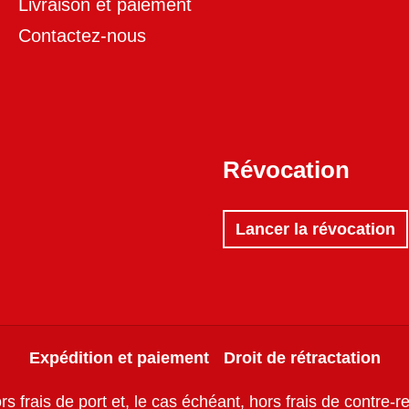
Livraison et paiement
Contactez-nous
Révocation
Lancer la révocation
Expédition et paiement
Droit de rétractation
ors
frais de port
et, le cas échéant, hors frais de contre-