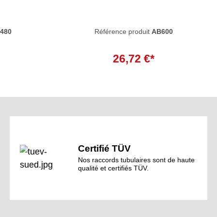
480
Référence produit
AB600
26,72 €*
Certifié TÜV
Nos raccords tubulaires sont de haute
qualité et certifiés TÜV.