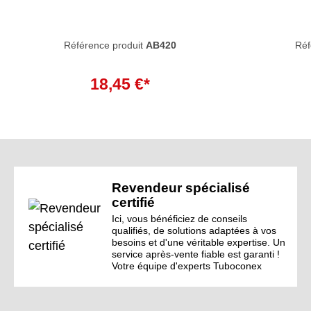
Référence produit
AB420
Réf
18,45 €*
Revendeur spécialisé
certifié
Ici, vous bénéficiez de conseils
qualifiés, de solutions adaptées à vos
besoins et d'une véritable expertise. Un
service après-vente fiable est garanti !
Votre équipe d'experts Tuboconex