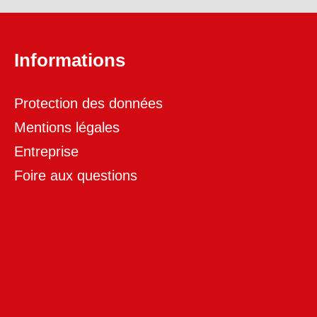
Informations
Protection des données
Mentions légales
Entreprise
Foire aux questions