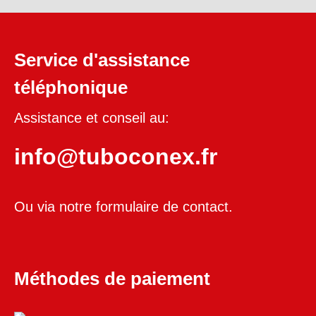
Service d'assistance
téléphonique
Assistance et conseil au:
info@tuboconex.fr
Ou via notre
formulaire de contact
.
Méthodes de paiement