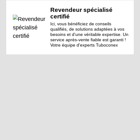
Revendeur spécialisé
certifié
Ici, vous bénéficiez de conseils
qualifiés, de solutions adaptées à vos
besoins et d'une véritable expertise. Un
service après-vente fiable est garanti !
Votre équipe d'experts Tuboconex