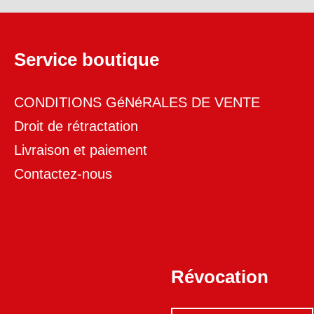
Service boutique
CONDITIONS GéNéRALES DE VENTE
Droit de rétractation
Livraison et paiement
Contactez-nous
Révocation