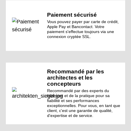
Paiement sécurisé
Vous pouvez payer par carte de crédit,
Apple Pay et Bancontact. Votre
paiement s'effectue toujours via une
connexion cryptée SSL.
Recommandé par les
architectes et les
concepteurs
Recommandé par des experts du
bâtiment et de la pratique pour sa
fiabilité et ses performances
exceptionnelles. Pour vous, en tant que
client, c'est une garantie de qualité,
d'expertise et de service.