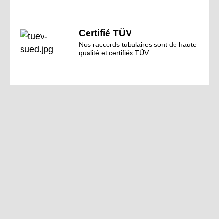
Certifié TÜV
Nos raccords tubulaires sont de haute
qualité et certifiés TÜV.