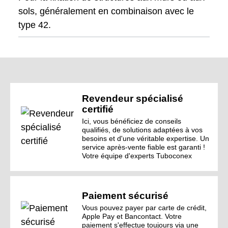
sols, généralement en combinaison avec le
type 42.
Revendeur spécialisé
certifié
Ici, vous bénéficiez de conseils
qualifiés, de solutions adaptées à vos
besoins et d'une véritable expertise. Un
service après-vente fiable est garanti !
Votre équipe d'experts Tuboconex
Paiement sécurisé
Vous pouvez payer par carte de crédit,
Apple Pay et Bancontact. Votre
paiement s'effectue toujours via une