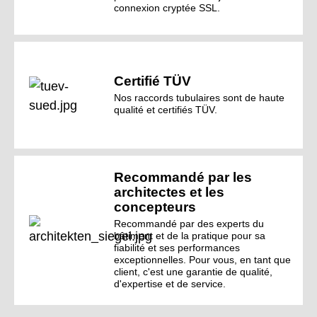
connexion cryptée SSL.
Certifié TÜV
Nos raccords tubulaires sont de haute
qualité et certifiés TÜV.
Recommandé par les
architectes et les
concepteurs
Recommandé par des experts du
bâtiment et de la pratique pour sa
fiabilité et ses performances
exceptionnelles. Pour vous, en tant que
client, c'est une garantie de qualité,
d'expertise et de service.