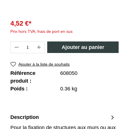
4,52 €*
Prix hors TVA, frais de port en sus
Ajouter au panier
Ajouter à la liste de souhaits
Référence
608050
produit :
Poids :
0.36 kg
Description
Pour la fixation de structures aux murs ou aux