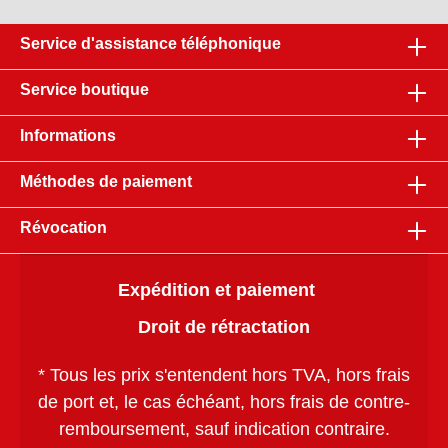
Service d'assistance téléphonique
Service boutique
Informations
Méthodes de paiement
Révocation
Expédition et paiement
Droit de rétractation
* Tous les prix s'entendent hors TVA, hors
frais
de port
et, le cas échéant, hors frais de contre-
remboursement, sauf indication contraire.