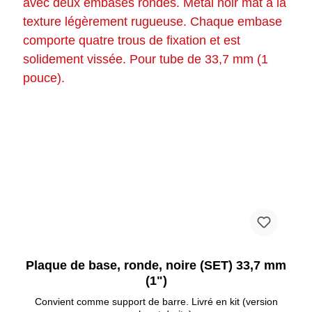
Plaque de base, ronde, noire (SET) 33,7 mm
(1")
Convient comme support de barre. Livré en kit (version