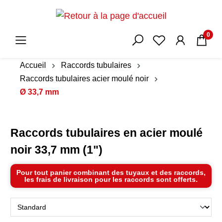
0
Accueil
Raccords tubulaires
Raccords tubulaires acier moulé noir
Ø 33,7 mm
Raccords tubulaires en acier moulé
noir 33,7 mm (1")
Pour tout panier combinant des tuyaux et des raccords,
les frais de livraison pour les raccords sont offerts.