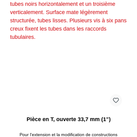
Pièce en T, ouverte 33,7 mm (1")
Pour l'extension et la modification de constructions