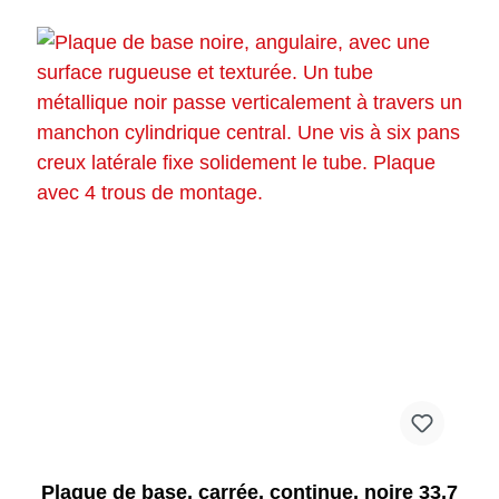
Plaque de base, carrée, continue, noire 33,7