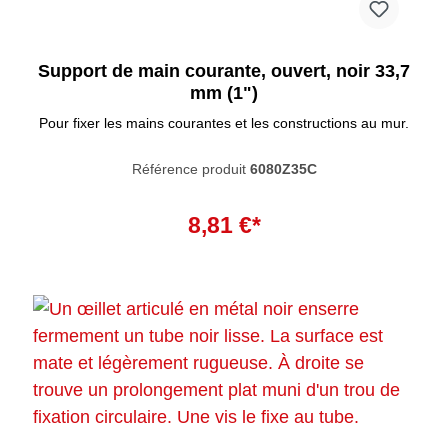
Support de main courante, ouvert, noir 33,7
mm (1")
Pour fixer les mains courantes et les constructions au mur.
Référence produit
6080Z35C
Ajouter au panier
8,81 €*