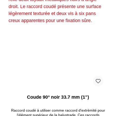
Coude 90° noir 33.7 mm (1")
Raccord coudé à utiliser comme raccord d'extrémité pour
l'élément supérieur de la balustrade. Ces raccords